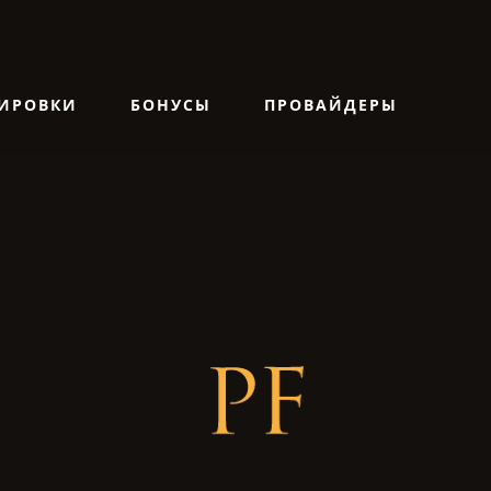
КИРОВКИ
БОНУСЫ
ПРОВАЙДЕРЫ