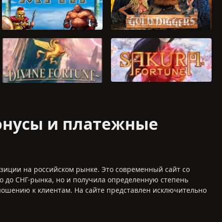
ИГРАТЬ
ИГРАТЬ
ИГРАТЬ
ИГРАТЬ
онусы и платежные
позиции на российском рынке. Это современный сайт со
о до СНГ-рынка, но и получила определенную степень
ношению к клиентам. На сайте представлен исключительно