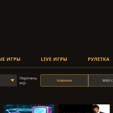
ЫЕ ИГРЫ
LIVE ИГРЫ
РУЛЕТКА
Перечень
Новинки
MAX с
игр: